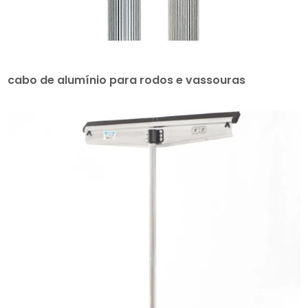
cabo de alumínio para rodos e vassouras