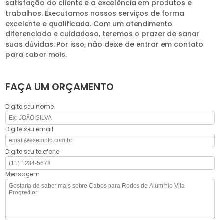
satisfação do cliente e a excelência em produtos e
trabalhos. Executamos nossos serviços de forma
excelente e qualificada. Com um atendimento
diferenciado e cuidadoso, teremos o prazer de sanar
suas dúvidas. Por isso, não deixe de entrar em contato
para saber mais.
FAÇA UM ORÇAMENTO
Digite seu nome
Digite seu email
Digite seu telefone
Mensagem