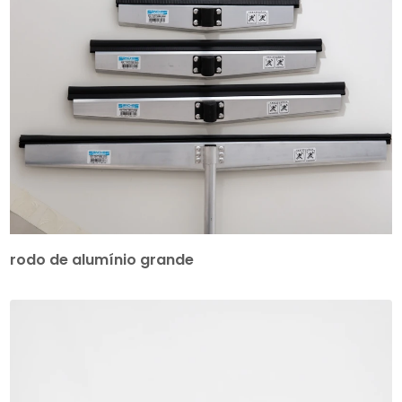
rodo de alumínio grande