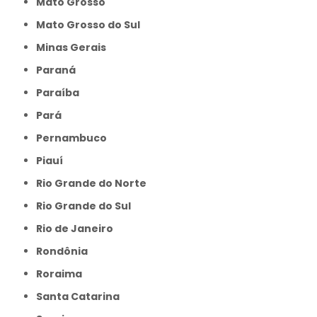
Mato Grosso
Mato Grosso do Sul
Minas Gerais
Paraná
Paraíba
Pará
Pernambuco
Piauí
Rio Grande do Norte
Rio Grande do Sul
Rio de Janeiro
Rondônia
Roraima
Santa Catarina