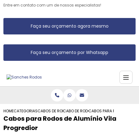
Entre em contato com um de nossos especialistas!
Faça seu orçamento agora mesmo
Faça seu orçamento por Whatsapp
HOME
CATEGORIAS
CABOS DE RODO DE ALUMINIO
CABO DE RODO DE ALUMINIO
CABOS PARA RODOS DE ALU
Cabos para Rodos de Alumínio Vila
Progredior