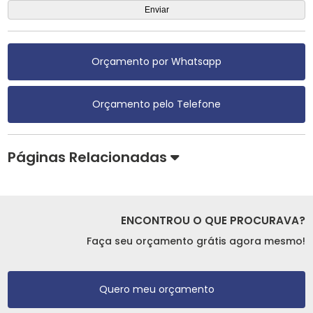
Orçamento por Whatsapp
Orçamento pelo Telefone
Páginas Relacionadas
ENCONTROU O QUE PROCURAVA?
Faça seu orçamento grátis agora mesmo!
Quero meu orçamento