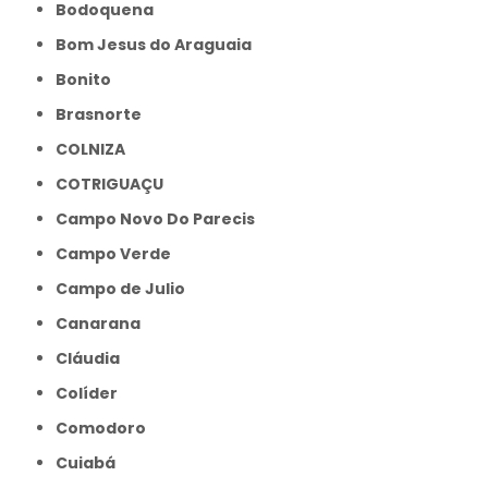
Bodoquena
Bom Jesus do Araguaia
Bonito
Brasnorte
COLNIZA
COTRIGUAÇU
Campo Novo Do Parecis
Campo Verde
Campo de Julio
Canarana
Cláudia
Colíder
Comodoro
Cuiabá