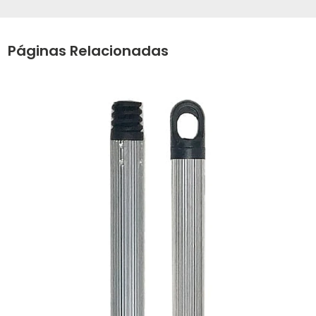
Páginas Relacionadas