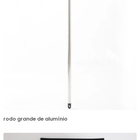
rodo grande de alumínio