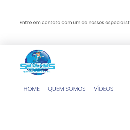
Entre em contato com um de nossos especialist
HOME
QUEM SOMOS
VÍDEOS