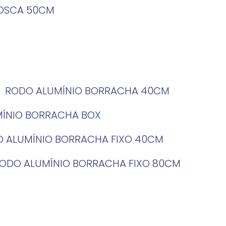
ROSCA 50CM
RODO ALUMÍNIO BORRACHA 40CM
MÍNIO BORRACHA BOX
O ALUMÍNIO BORRACHA FIXO 40CM
RODO ALUMÍNIO BORRACHA FIXO 80CM