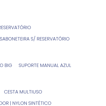
 RESERVATÓRIO
SABONETEIRA S/ RESERVATÓRIO
O BIG
SUPORTE MANUAL AZUL
CESTA MULTIUSO
DOR | NYLON SINTÉTICO