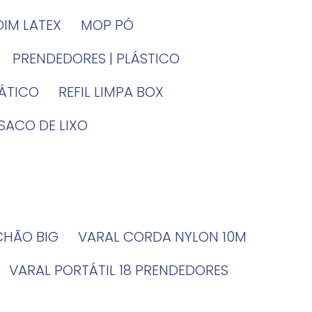
DIM LATEX
MOP PÓ
PRENDEDORES | PLÁSTICO
TÁTICO
REFIL LIMPA BOX
SACO DE LIXO
 CHÃO BIG
VARAL CORDA NYLON 10M
VARAL PORTÁTIL 18 PRENDEDORES