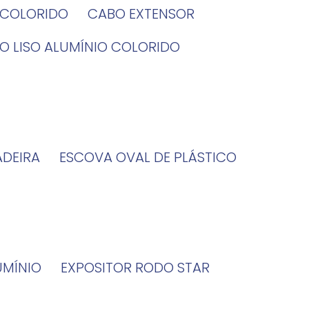
O COLORIDO
CABO EXTENSOR
BO LISO ALUMÍNIO COLORIDO
ADEIRA
ESCOVA OVAL DE PLÁSTICO
UMÍNIO
EXPOSITOR RODO STAR