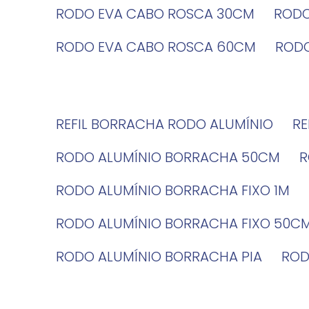
RODO EVA CABO ROSCA 30CM
ROD
RODO EVA CABO ROSCA 60CM
ROD
REFIL BORRACHA RODO ALUMÍNIO
R
RODO ALUMÍNIO BORRACHA 50CM
RODO ALUMÍNIO BORRACHA FIXO 1M
RODO ALUMÍNIO BORRACHA FIXO 50C
RODO ALUMÍNIO BORRACHA PIA
RO