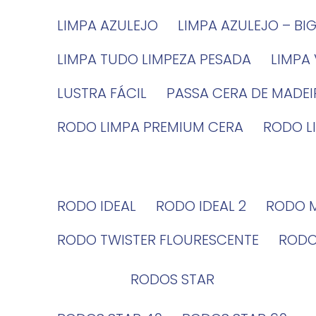
LIMPA AZULEJO
LIMPA AZULEJO – BI
LIMPA TUDO LIMPEZA PESADA
LIMPA
LUSTRA FÁCIL
PASSA CERA DE MADE
RODO LIMPA PREMIUM CERA
RODO 
RODO IDEAL
RODO IDEAL 2
RODO 
RODO TWISTER FLOURESCENTE
ROD
RODOS STAR