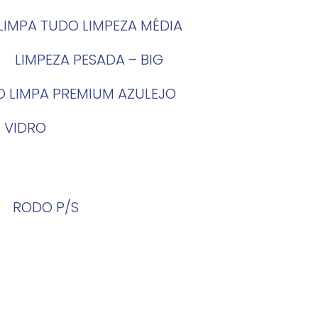
LIMPA TUDO LIMPEZA MÉDIA
LIMPEZA PESADA – BIG
O LIMPA PREMIUM AZULEJO
 VIDRO
RODO P/S