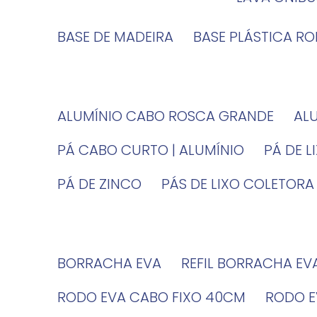
BASE DE MADEIRA
BASE PLÁSTICA R
ALUMÍNIO CABO ROSCA GRANDE
A
PÁ CABO CURTO | ALUMÍNIO
PÁ DE 
PÁ DE ZINCO
PÁS DE LIXO COLETORA
BORRACHA EVA
REFIL BORRACHA EV
RODO EVA CABO FIXO 40CM
RODO 