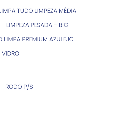
LIMPA TUDO LIMPEZA MÉDIA
LIMPEZA PESADA – BIG
O LIMPA PREMIUM AZULEJO
 VIDRO
RODO P/S