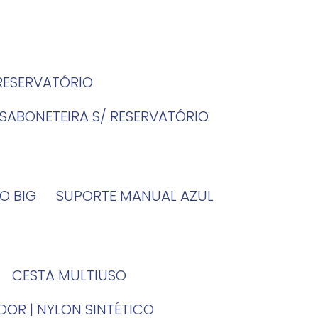
 RESERVATÓRIO
SABONETEIRA S/ RESERVATÓRIO
O BIG
SUPORTE MANUAL AZUL
CESTA MULTIUSO
DOR | NYLON SINTÉTICO