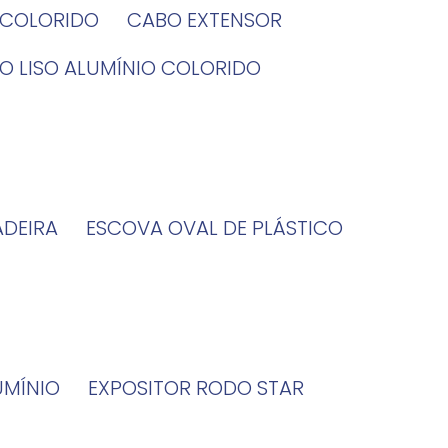
O COLORIDO
CABO EXTENSOR
BO LISO ALUMÍNIO COLORIDO
ADEIRA
ESCOVA OVAL DE PLÁSTICO
UMÍNIO
EXPOSITOR RODO STAR