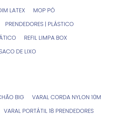
DIM LATEX
MOP PÓ
PRENDEDORES | PLÁSTICO
TÁTICO
REFIL LIMPA BOX
SACO DE LIXO
 CHÃO BIG
VARAL CORDA NYLON 10M
VARAL PORTÁTIL 18 PRENDEDORES