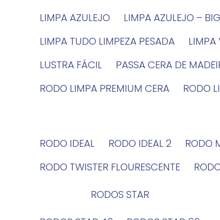
LIMPA AZULEJO
LIMPA AZULEJO – BI
LIMPA TUDO LIMPEZA PESADA
LIMPA
LUSTRA FÁCIL
PASSA CERA DE MADE
RODO LIMPA PREMIUM CERA
RODO 
RODO IDEAL
RODO IDEAL 2
RODO 
RODO TWISTER FLOURESCENTE
ROD
RODOS STAR