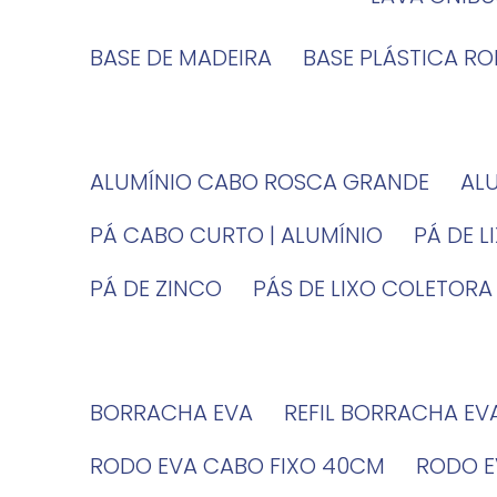
BASE DE MADEIRA
BASE PLÁSTICA R
ALUMÍNIO CABO ROSCA GRANDE
A
PÁ CABO CURTO | ALUMÍNIO
PÁ DE 
PÁ DE ZINCO
PÁS DE LIXO COLETORA
BORRACHA EVA
REFIL BORRACHA EV
RODO EVA CABO FIXO 40CM
RODO 