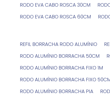
RODO EVA CABO ROSCA 30CM
ROD
RODO EVA CABO ROSCA 60CM
ROD
REFIL BORRACHA RODO ALUMÍNIO
R
RODO ALUMÍNIO BORRACHA 50CM
RODO ALUMÍNIO BORRACHA FIXO 1M
RODO ALUMÍNIO BORRACHA FIXO 50C
RODO ALUMÍNIO BORRACHA PIA
RO