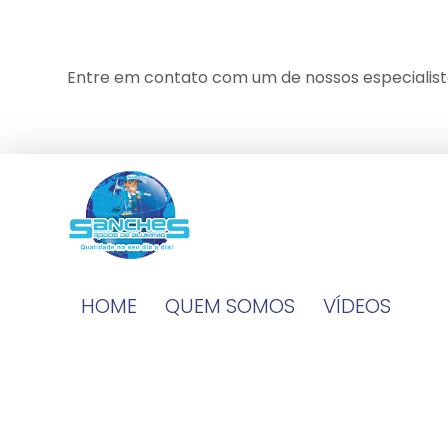
Entre em contato com um de nossos especialist
HOME
QUEM SOMOS
VÍDEOS