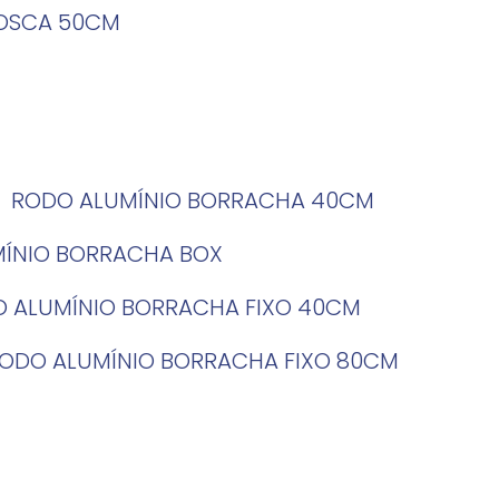
ROSCA 50CM
RODO ALUMÍNIO BORRACHA 40CM
MÍNIO BORRACHA BOX
O ALUMÍNIO BORRACHA FIXO 40CM
RODO ALUMÍNIO BORRACHA FIXO 80CM