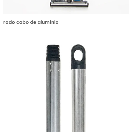
rodo cabo de alumínio