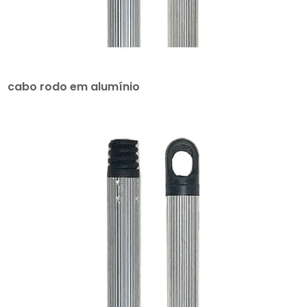
cabo rodo em alumínio