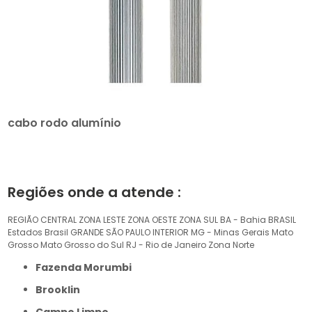
cabo rodo alumínio
Regiões onde a atende :
REGIÃO CENTRAL
ZONA LESTE
ZONA OESTE
ZONA SUL
BA - Bahia
BRASIL
Estados Brasil
GRANDE SÃO PAULO
INTERIOR
MG - Minas Gerais
Mato
Grosso
Mato Grosso do Sul
RJ - Rio de Janeiro
Zona Norte
Fazenda Morumbi
Brooklin