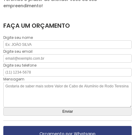
empreendimento!
FAÇA UM ORÇAMENTO
Digite seu nome
Digite seu email
Digite seu telefone
Mensagem
Orçamento por Whatsapp