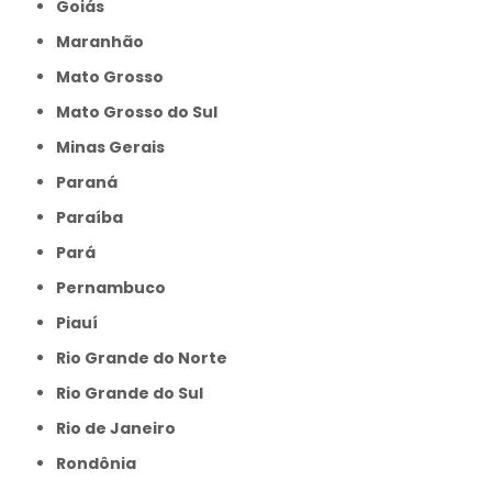
Goiás
Maranhão
Mato Grosso
Mato Grosso do Sul
Minas Gerais
Paraná
Paraíba
Pará
Pernambuco
Piauí
Rio Grande do Norte
Rio Grande do Sul
Rio de Janeiro
Rondônia