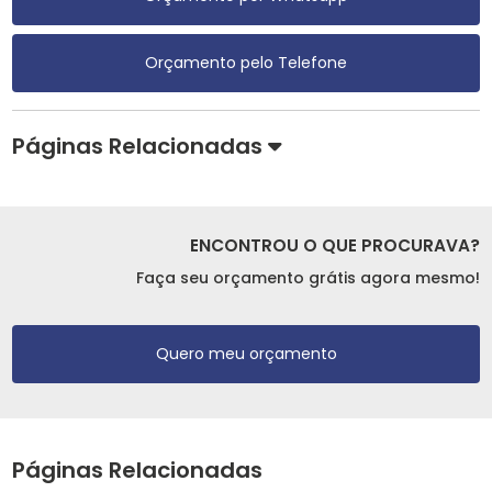
Orçamento pelo Telefone
Páginas Relacionadas
ENCONTROU O QUE PROCURAVA?
Faça seu orçamento grátis agora mesmo!
Quero meu orçamento
Páginas Relacionadas