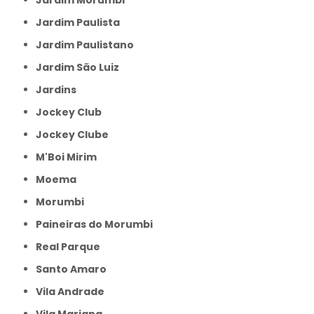
Jardim Morumbi
Jardim Paulista
Jardim Paulistano
Jardim São Luiz
Jardins
Jockey Club
Jockey Clube
M'Boi Mirim
Moema
Morumbi
Paineiras do Morumbi
Real Parque
Santo Amaro
Vila Andrade