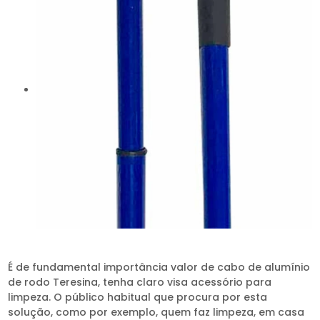
É de fundamental importância valor de cabo de alumínio
de rodo Teresina, tenha claro visa acessório para
limpeza. O público habitual que procura por esta
solução, como por exemplo, quem faz limpeza, em casa