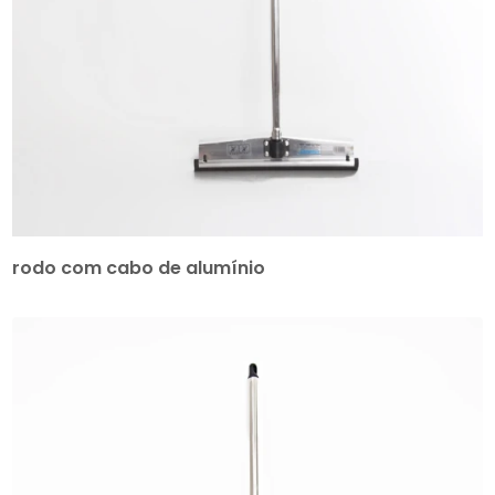
rodo com cabo de alumínio