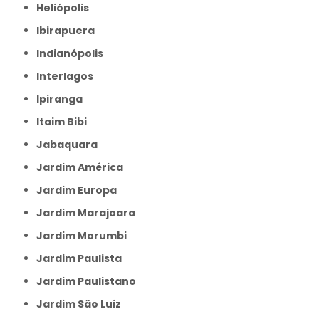
Heliópolis
Ibirapuera
Indianópolis
Interlagos
Ipiranga
Itaim Bibi
Jabaquara
Jardim América
Jardim Europa
Jardim Marajoara
Jardim Morumbi
Jardim Paulista
Jardim Paulistano
Jardim São Luiz