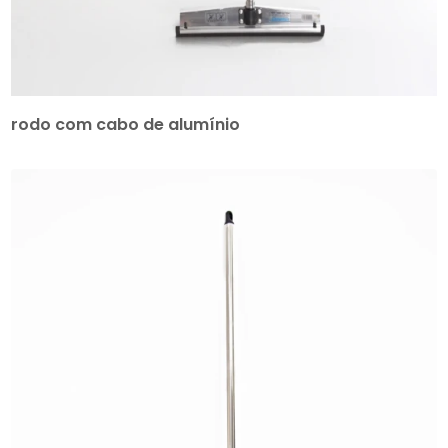
rodo com cabo de alumínio