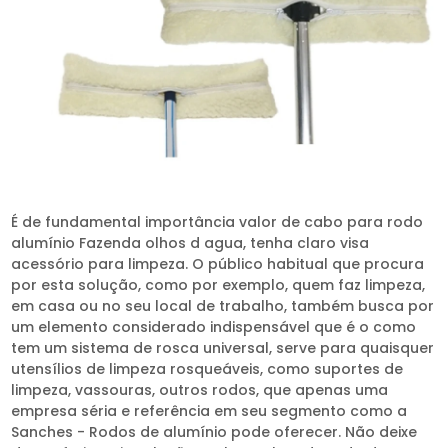
É de fundamental importância valor de cabo para rodo
alumínio Fazenda olhos d agua, tenha claro visa
acessório para limpeza. O público habitual que procura
por esta solução, como por exemplo, quem faz limpeza,
em casa ou no seu local de trabalho, também busca por
um elemento considerado indispensável que é o como
tem um sistema de rosca universal, serve para quaisquer
utensílios de limpeza rosqueáveis, como suportes de
limpeza, vassouras, outros rodos, que apenas uma
empresa séria e referência em seu segmento como a
Sanches - Rodos de alumínio pode oferecer. Não deixe