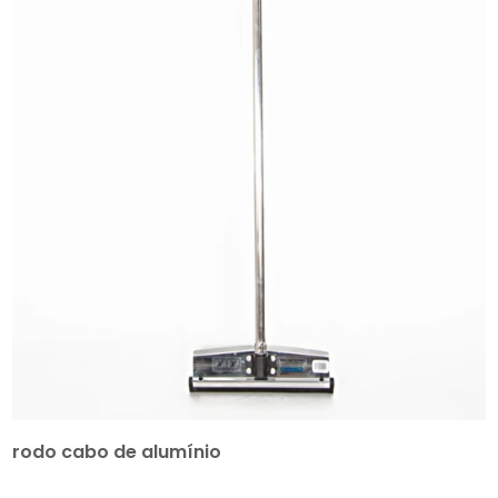
rodo cabo de alumínio