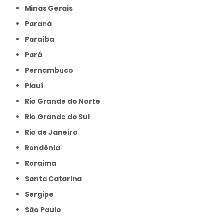
Minas Gerais
Paraná
Paraíba
Pará
Pernambuco
Piauí
Rio Grande do Norte
Rio Grande do Sul
Rio de Janeiro
Rondônia
Roraima
Santa Catarina
Sergipe
São Paulo