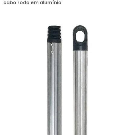
cabo rodo em alumínio