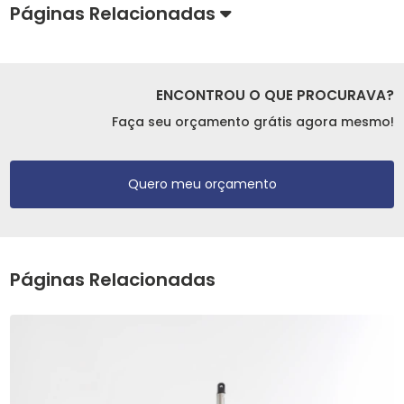
Páginas Relacionadas
ENCONTROU O QUE PROCURAVA?
Faça seu orçamento grátis agora mesmo!
Quero meu orçamento
Páginas Relacionadas