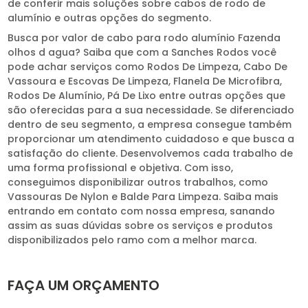
de conferir mais soluções sobre cabos de rodo de
alumínio e outras opções do segmento.
Busca por valor de cabo para rodo alumínio Fazenda
olhos d agua? Saiba que com a Sanches Rodos você
pode achar serviços como Rodos De Limpeza, Cabo De
Vassoura e Escovas De Limpeza, Flanela De Microfibra,
Rodos De Alumínio, Pá De Lixo entre outras opções que
são oferecidas para a sua necessidade. Se diferenciado
dentro de seu segmento, a empresa consegue também
proporcionar um atendimento cuidadoso e que busca a
satisfação do cliente. Desenvolvemos cada trabalho de
uma forma profissional e objetiva. Com isso,
conseguimos disponibilizar outros trabalhos, como
Vassouras De Nylon e Balde Para Limpeza. Saiba mais
entrando em contato com nossa empresa, sanando
assim as suas dúvidas sobre os serviços e produtos
disponibilizados pelo ramo com a melhor marca.
FAÇA UM ORÇAMENTO