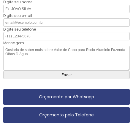
Digite seu nome
Digite seu email
Digite seu telefone
Mensagem
Orçamento por Whatsapp
Orçamento pelo Telefone