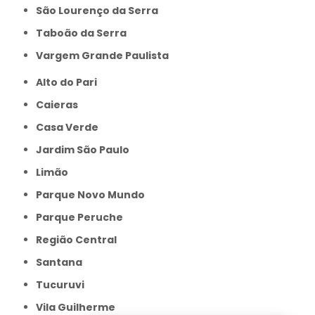
São Lourenço da Serra
Taboão da Serra
Vargem Grande Paulista
Alto do Pari
Caieras
Casa Verde
Jardim São Paulo
Limão
Parque Novo Mundo
Parque Peruche
Região Central
Santana
Tucuruvi
Vila Guilherme