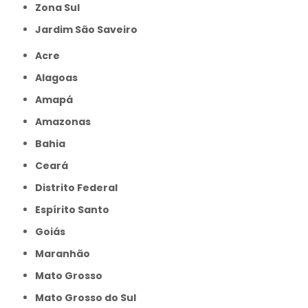
Zona Sul
jardim São Saveiro
Acre
Alagoas
Amapá
Amazonas
Bahia
Ceará
Distrito Federal
Espírito Santo
Goiás
Maranhão
Mato Grosso
Mato Grosso do Sul