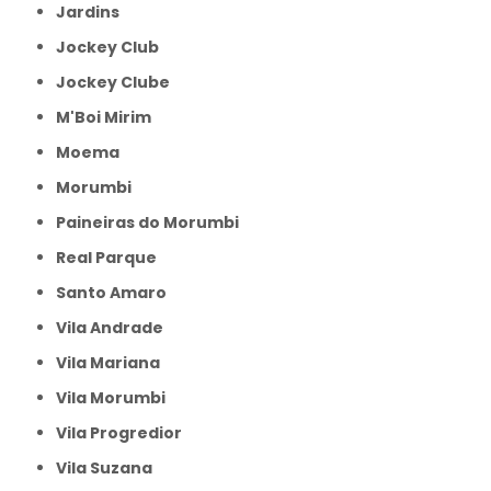
Jardins
Jockey Club
Jockey Clube
M'Boi Mirim
Moema
Morumbi
Paineiras do Morumbi
Real Parque
Santo Amaro
Vila Andrade
Vila Mariana
Vila Morumbi
Vila Progredior
Vila Suzana