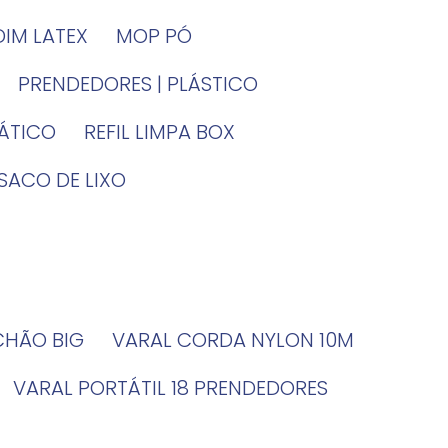
DIM LATEX
MOP PÓ
PRENDEDORES | PLÁSTICO
TÁTICO
REFIL LIMPA BOX
SACO DE LIXO
 CHÃO BIG
VARAL CORDA NYLON 10M
VARAL PORTÁTIL 18 PRENDEDORES