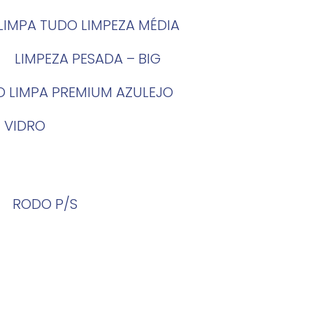
LIMPA TUDO LIMPEZA MÉDIA
LIMPEZA PESADA – BIG
O LIMPA PREMIUM AZULEJO
 VIDRO
RODO P/S