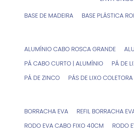
BASE DE MADEIRA
BASE PLÁSTICA R
ALUMÍNIO CABO ROSCA GRANDE
A
PÁ CABO CURTO | ALUMÍNIO
PÁ DE 
PÁ DE ZINCO
PÁS DE LIXO COLETORA
BORRACHA EVA
REFIL BORRACHA EV
RODO EVA CABO FIXO 40CM
RODO 