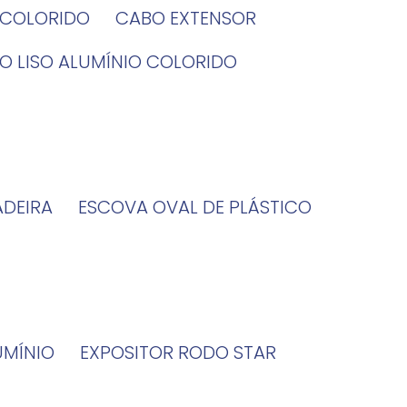
O COLORIDO
CABO EXTENSOR
BO LISO ALUMÍNIO COLORIDO
ADEIRA
ESCOVA OVAL DE PLÁSTICO
UMÍNIO
EXPOSITOR RODO STAR