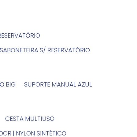
 RESERVATÓRIO
SABONETEIRA S/ RESERVATÓRIO
O BIG
SUPORTE MANUAL AZUL
CESTA MULTIUSO
DOR | NYLON SINTÉTICO