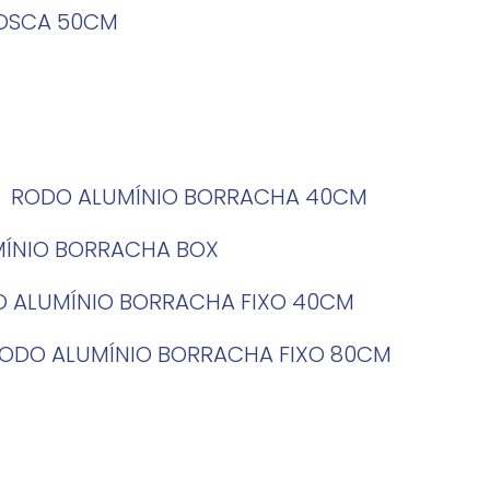
ROSCA 50CM
RODO ALUMÍNIO BORRACHA 40CM
MÍNIO BORRACHA BOX
O ALUMÍNIO BORRACHA FIXO 40CM
RODO ALUMÍNIO BORRACHA FIXO 80CM