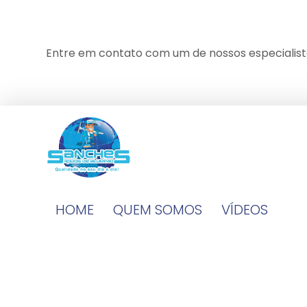
Entre em contato com um de nossos especialist
HOME
QUEM SOMOS
VÍDEOS