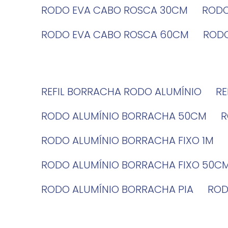
RODO EVA CABO ROSCA 30CM
ROD
RODO EVA CABO ROSCA 60CM
ROD
REFIL BORRACHA RODO ALUMÍNIO
R
RODO ALUMÍNIO BORRACHA 50CM
RODO ALUMÍNIO BORRACHA FIXO 1M
RODO ALUMÍNIO BORRACHA FIXO 50C
RODO ALUMÍNIO BORRACHA PIA
RO