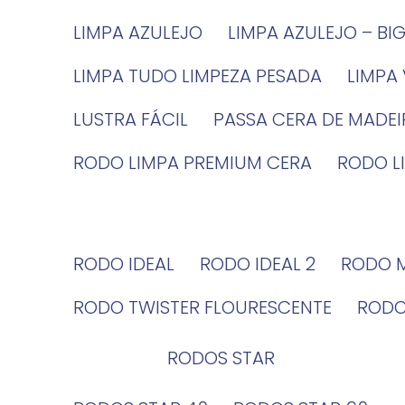
LIMPA AZULEJO
LIMPA AZULEJO – BI
LIMPA TUDO LIMPEZA PESADA
LIMPA
LUSTRA FÁCIL
PASSA CERA DE MADE
RODO LIMPA PREMIUM CERA
RODO 
RODO IDEAL
RODO IDEAL 2
RODO 
RODO TWISTER FLOURESCENTE
ROD
RODOS STAR