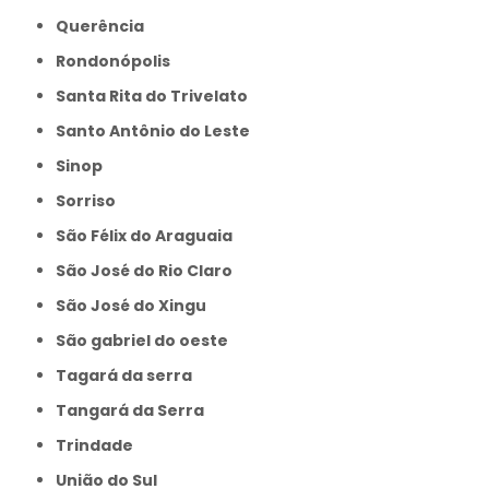
Querência
Rondonópolis
Santa Rita do Trivelato
Santo Antônio do Leste
Sinop
Sorriso
São Félix do Araguaia
São José do Rio Claro
São José do Xingu
São gabriel do oeste
Tagará da serra
Tangará da Serra
Trindade
União do Sul