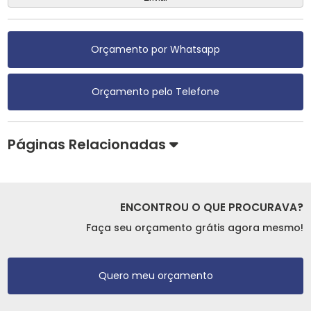
Orçamento por Whatsapp
Orçamento pelo Telefone
Páginas Relacionadas
ENCONTROU O QUE PROCURAVA?
Faça seu orçamento grátis agora mesmo!
Quero meu orçamento