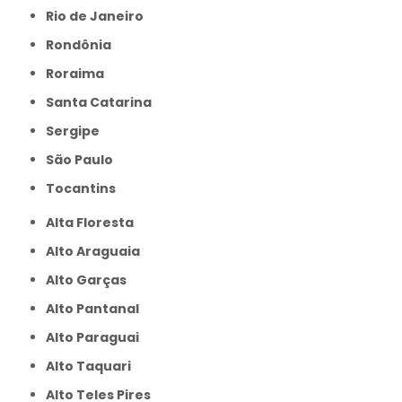
Rio de Janeiro
Rondônia
Roraima
Santa Catarina
Sergipe
São Paulo
Tocantins
Alta Floresta
Alto Araguaia
Alto Garças
Alto Pantanal
Alto Paraguai
Alto Taquari
Alto Teles Pires