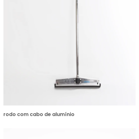
rodo com cabo de alumínio