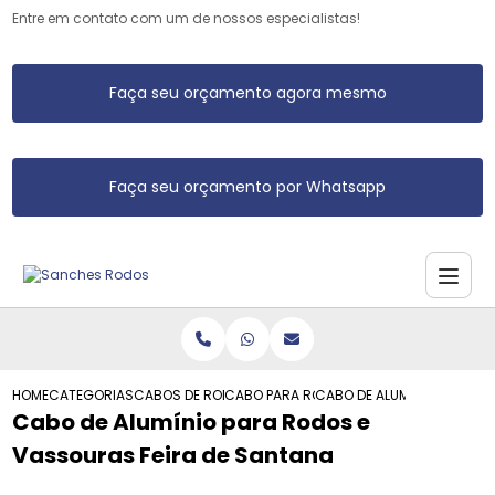
Entre em contato com um de nossos especialistas!
Faça seu orçamento agora mesmo
Faça seu orçamento por Whatsapp
HOME
CATEGORIAS
CABOS DE RODO DE ALUMINIO
CABO PARA RODO ALUMINIO
CABO DE ALUMINIO PARA R
Cabo de Alumínio para Rodos e
Vassouras Feira de Santana