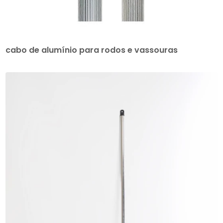
cabo de alumínio para rodos e vassouras