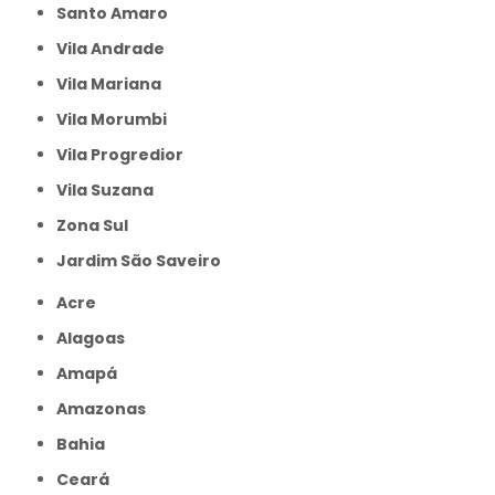
Santo Amaro
Vila Andrade
Vila Mariana
Vila Morumbi
Vila Progredior
Vila Suzana
Zona Sul
jardim São Saveiro
Acre
Alagoas
Amapá
Amazonas
Bahia
Ceará