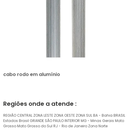
cabo rodo em alumínio
Regiões onde a atende :
REGIÃO CENTRAL
ZONA LESTE
ZONA OESTE
ZONA SUL
BA - Bahia
BRASIL
Estados Brasil
GRANDE SÃO PAULO
INTERIOR
MG - Minas Gerais
Mato
Grosso
Mato Grosso do Sul
RJ - Rio de Janeiro
Zona Norte