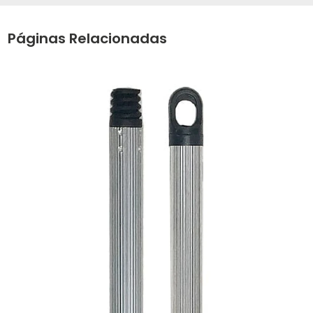
Páginas Relacionadas