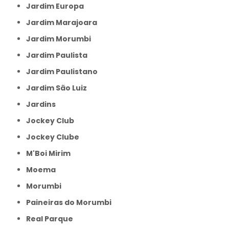
Jardim Europa
Jardim Marajoara
Jardim Morumbi
Jardim Paulista
Jardim Paulistano
Jardim São Luiz
Jardins
Jockey Club
Jockey Clube
M'Boi Mirim
Moema
Morumbi
Paineiras do Morumbi
Real Parque