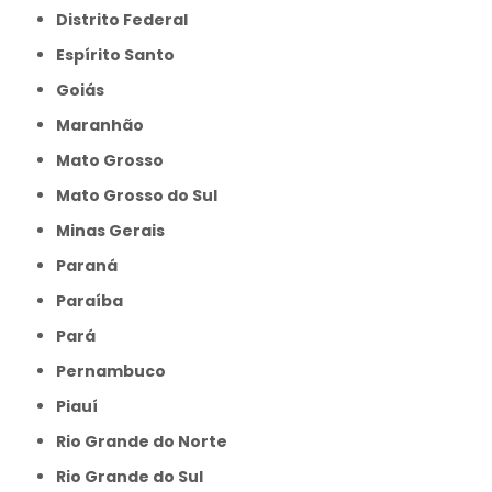
Distrito Federal
Espírito Santo
Goiás
Maranhão
Mato Grosso
Mato Grosso do Sul
Minas Gerais
Paraná
Paraíba
Pará
Pernambuco
Piauí
Rio Grande do Norte
Rio Grande do Sul