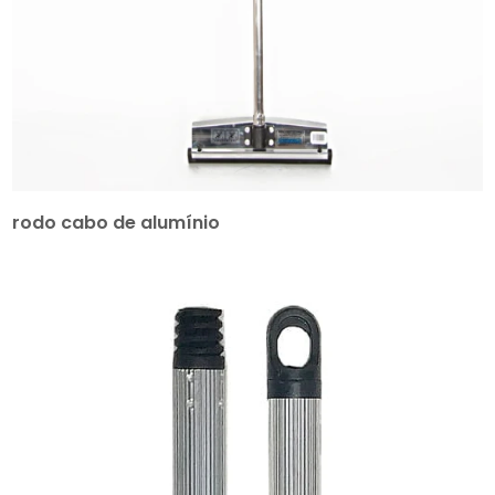
rodo cabo de alumínio