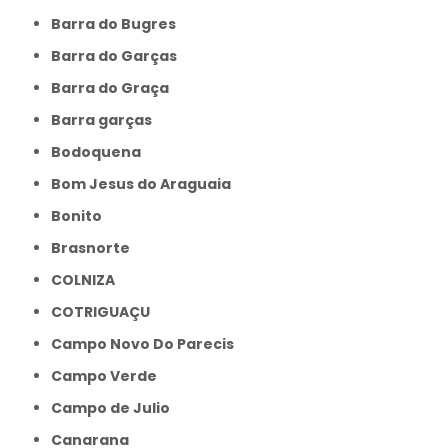
Barra do Bugres
Barra do Garças
Barra do Graça
Barra garças
Bodoquena
Bom Jesus do Araguaia
Bonito
Brasnorte
COLNIZA
COTRIGUAÇU
Campo Novo Do Parecis
Campo Verde
Campo de Julio
Canarana