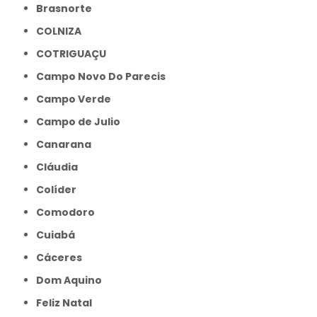
Brasnorte
COLNIZA
COTRIGUAÇU
Campo Novo Do Parecis
Campo Verde
Campo de Julio
Canarana
Cláudia
Colíder
Comodoro
Cuiabá
Cáceres
Dom Aquino
Feliz Natal