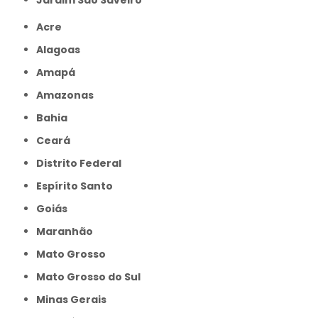
Acre
Alagoas
Amapá
Amazonas
Bahia
Ceará
Distrito Federal
Espírito Santo
Goiás
Maranhão
Mato Grosso
Mato Grosso do Sul
Minas Gerais