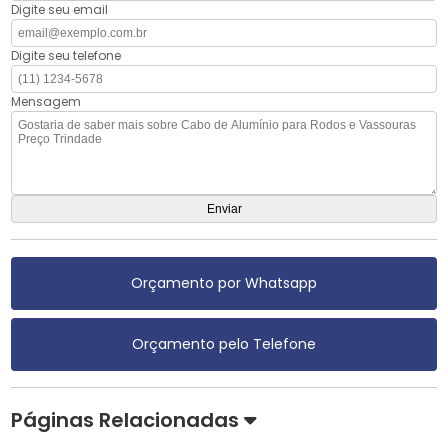
Digite seu email
Digite seu telefone
Mensagem
Orçamento por Whatsapp
Orçamento pelo Telefone
Páginas Relacionadas