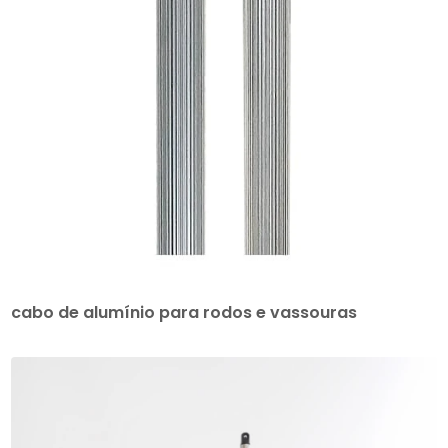
cabo de alumínio para rodos e vassouras