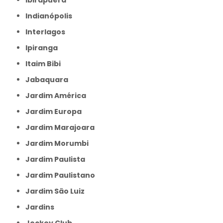
Indianópolis
Interlagos
Ipiranga
Itaim Bibi
Jabaquara
Jardim América
Jardim Europa
Jardim Marajoara
Jardim Morumbi
Jardim Paulista
Jardim Paulistano
Jardim São Luiz
Jardins
Jockey Club