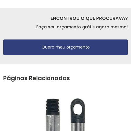
ENCONTROU O QUE PROCURAVA?
Faça seu orçamento grátis agora mesmo!
Quero meu orçamento
Páginas Relacionadas