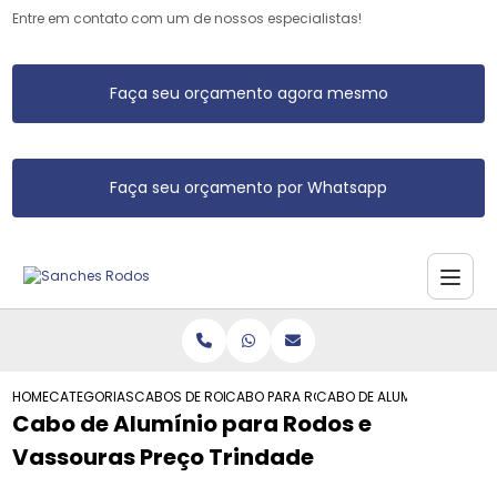
Entre em contato com um de nossos especialistas!
Faça seu orçamento agora mesmo
Faça seu orçamento por Whatsapp
HOME
CATEGORIAS
CABOS DE RODO DE ALUMINIO
CABO PARA RODO ALUMINIO
CABO DE ALUMINIO PARA R
Cabo de Alumínio para Rodos e
Vassouras Preço Trindade