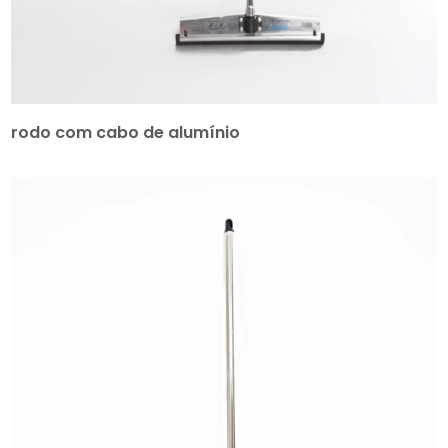
rodo com cabo de alumínio