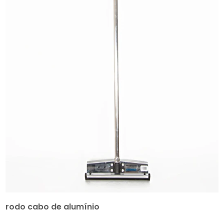
rodo cabo de alumínio