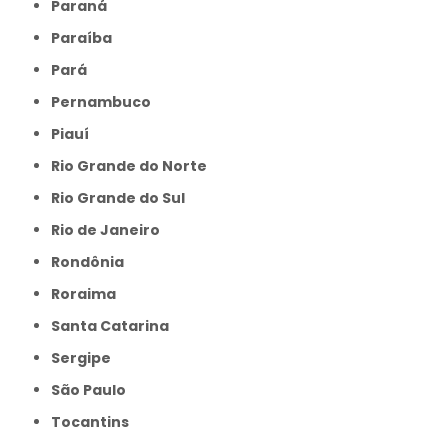
Paraná
Paraíba
Pará
Pernambuco
Piauí
Rio Grande do Norte
Rio Grande do Sul
Rio de Janeiro
Rondônia
Roraima
Santa Catarina
Sergipe
São Paulo
Tocantins