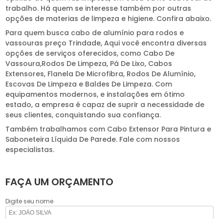
trabalho. Há quem se interesse também por outras
opções de materias de limpeza e higiene. Confira abaixo.
Para quem busca cabo de alumínio para rodos e
vassouras preço Trindade, Aqui você encontra diversas
opções de serviços oferecidos, como Cabo De
Vassoura,Rodos De Limpeza, Pá De Lixo, Cabos
Extensores, Flanela De Microfibra, Rodos De Alumínio,
Escovas De Limpeza e Baldes De Limpeza. Com
equipamentos modernos, e instalações em ótimo
estado, a empresa é capaz de suprir a necessidade de
seus clientes, conquistando sua confiança.
Também trabalhamos com Cabo Extensor Para Pintura e
Saboneteira Líquida De Parede. Fale com nossos
especialistas.
FAÇA UM ORÇAMENTO
Digite seu nome