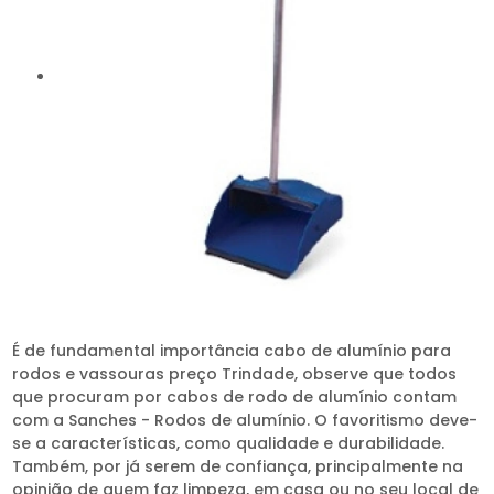
É de fundamental importância cabo de alumínio para
rodos e vassouras preço Trindade, observe que todos
que procuram por cabos de rodo de alumínio contam
com a Sanches - Rodos de alumínio. O favoritismo deve-
se a características, como qualidade e durabilidade.
Também, por já serem de confiança, principalmente na
opinião de quem faz limpeza, em casa ou no seu local de