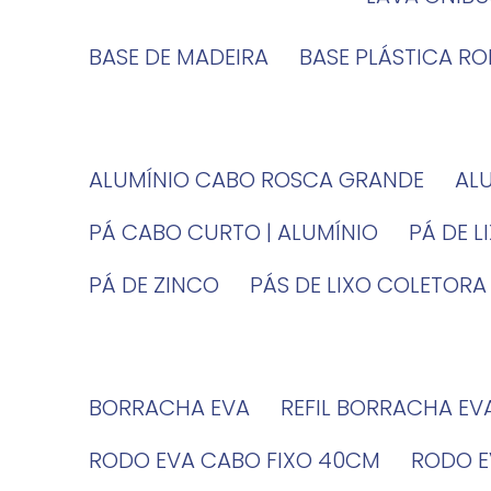
BASE DE MADEIRA
BASE PLÁSTICA R
ALUMÍNIO CABO ROSCA GRANDE
A
PÁ CABO CURTO | ALUMÍNIO
PÁ DE 
PÁ DE ZINCO
PÁS DE LIXO COLETORA
BORRACHA EVA
REFIL BORRACHA EV
RODO EVA CABO FIXO 40CM
RODO 