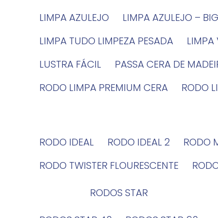
LIMPA AZULEJO
LIMPA AZULEJO – BI
LIMPA TUDO LIMPEZA PESADA
LIMPA
LUSTRA FÁCIL
PASSA CERA DE MADE
RODO LIMPA PREMIUM CERA
RODO 
RODO IDEAL
RODO IDEAL 2
RODO 
RODO TWISTER FLOURESCENTE
ROD
RODOS STAR