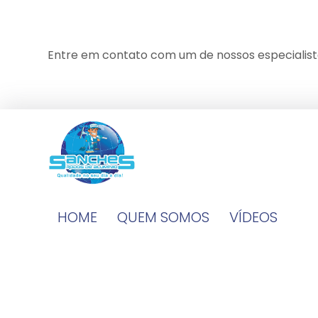
Entre em contato com um de nossos especialist
HOME
QUEM SOMOS
VÍDEOS