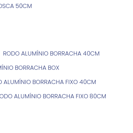
ROSCA 50CM
RODO ALUMÍNIO BORRACHA 40CM
MÍNIO BORRACHA BOX
O ALUMÍNIO BORRACHA FIXO 40CM
RODO ALUMÍNIO BORRACHA FIXO 80CM