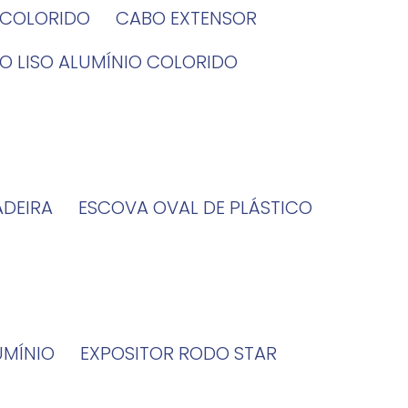
O COLORIDO
CABO EXTENSOR
BO LISO ALUMÍNIO COLORIDO
ADEIRA
ESCOVA OVAL DE PLÁSTICO
UMÍNIO
EXPOSITOR RODO STAR