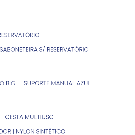
 RESERVATÓRIO
SABONETEIRA S/ RESERVATÓRIO
O BIG
SUPORTE MANUAL AZUL
CESTA MULTIUSO
DOR | NYLON SINTÉTICO