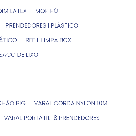
DIM LATEX
MOP PÓ
PRENDEDORES | PLÁSTICO
TÁTICO
REFIL LIMPA BOX
SACO DE LIXO
 CHÃO BIG
VARAL CORDA NYLON 10M
VARAL PORTÁTIL 18 PRENDEDORES