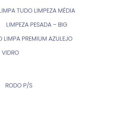
LIMPA TUDO LIMPEZA MÉDIA
LIMPEZA PESADA – BIG
O LIMPA PREMIUM AZULEJO
 VIDRO
RODO P/S