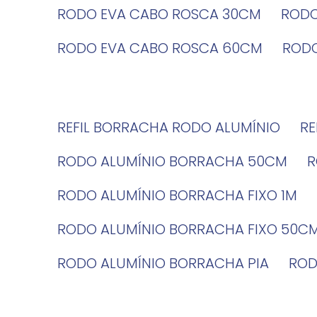
RODO EVA CABO ROSCA 30CM
ROD
RODO EVA CABO ROSCA 60CM
ROD
REFIL BORRACHA RODO ALUMÍNIO
R
RODO ALUMÍNIO BORRACHA 50CM
RODO ALUMÍNIO BORRACHA FIXO 1M
RODO ALUMÍNIO BORRACHA FIXO 50C
RODO ALUMÍNIO BORRACHA PIA
RO