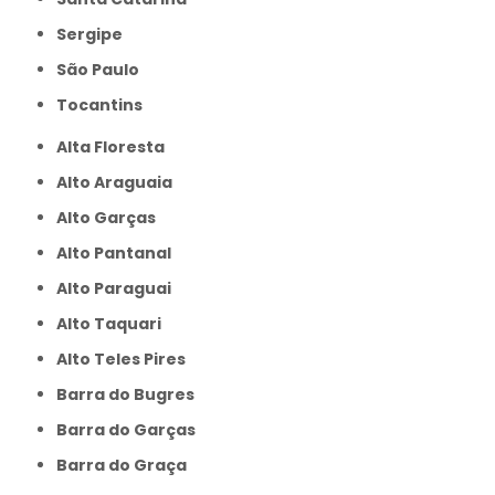
Sergipe
São Paulo
Tocantins
Alta Floresta
Alto Araguaia
Alto Garças
Alto Pantanal
Alto Paraguai
Alto Taquari
Alto Teles Pires
Barra do Bugres
Barra do Garças
Barra do Graça