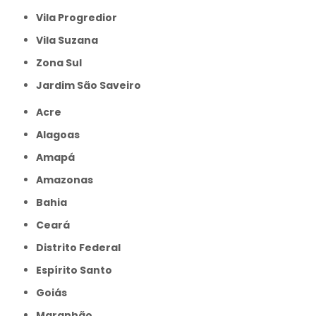
Vila Progredior
Vila Suzana
Zona Sul
jardim São Saveiro
Acre
Alagoas
Amapá
Amazonas
Bahia
Ceará
Distrito Federal
Espírito Santo
Goiás
Maranhão