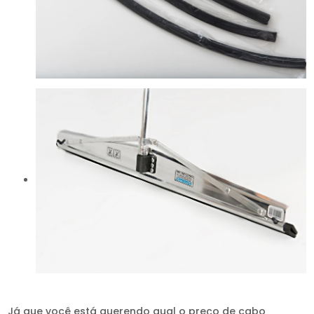
Já que você está querendo qual o preço de cabo