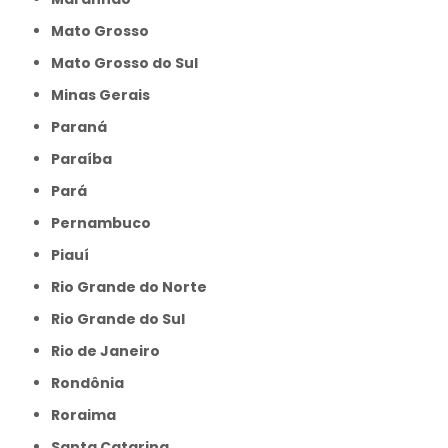
Mato Grosso
Mato Grosso do Sul
Minas Gerais
Paraná
Paraíba
Pará
Pernambuco
Piauí
Rio Grande do Norte
Rio Grande do Sul
Rio de Janeiro
Rondônia
Roraima
Santa Catarina