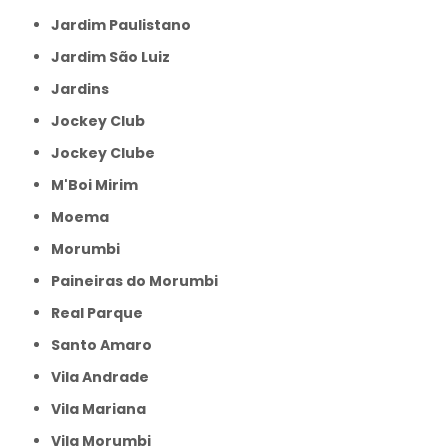
Jardim Paulistano
Jardim São Luiz
Jardins
Jockey Club
Jockey Clube
M'Boi Mirim
Moema
Morumbi
Paineiras do Morumbi
Real Parque
Santo Amaro
Vila Andrade
Vila Mariana
Vila Morumbi