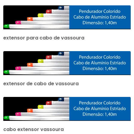
extensor para cabo de vassoura
extensor de cabo de vassoura
cabo extensor vassoura