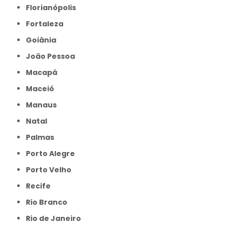
Florianópolis
Fortaleza
Goiânia
João Pessoa
Macapá
Maceió
Manaus
Natal
Palmas
Porto Alegre
Porto Velho
Recife
Rio Branco
Rio de Janeiro