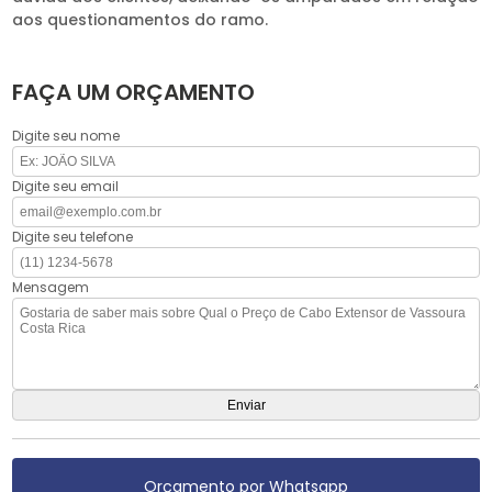
aos questionamentos do ramo.
FAÇA UM ORÇAMENTO
Digite seu nome
Digite seu email
Digite seu telefone
Mensagem
Orçamento por Whatsapp