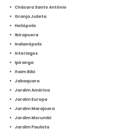
Chácara Santo Antônio
Granja Julieta
Heliópolis
Ibirapuera
Indianópolis
Interlagos
Ipiranga
Itaim Bibi
Jabaquara
Jardim América
Jardim Europa
Jardim Marajoara
Jardim Morumbi
Jardim Paulista