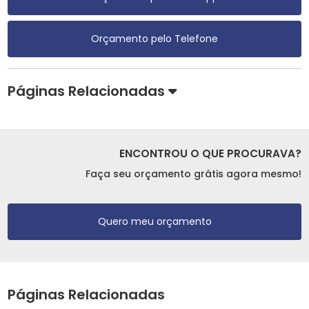
Orçamento pelo Telefone
Páginas Relacionadas
ENCONTROU O QUE PROCURAVA?
Faça seu orçamento grátis agora mesmo!
Quero meu orçamento
Páginas Relacionadas