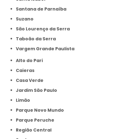
Santana de Parnaíba
Suzano
São Lourenço da Serra
Taboão da Serra
Vargem Grande Paulista
Alto do Pari
Caieras
Casa Verde
Jardim São Paulo
Limão
Parque Novo Mundo
Parque Peruche
Região Central