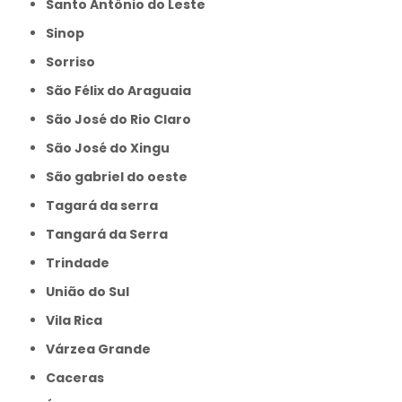
Santo Antônio do Leste
Sinop
Sorriso
São Félix do Araguaia
São José do Rio Claro
São José do Xingu
São gabriel do oeste
Tagará da serra
Tangará da Serra
Trindade
União do Sul
Vila Rica
Várzea Grande
caceras