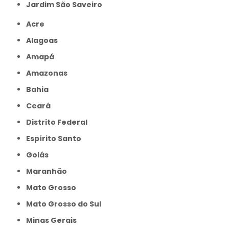
jardim São Saveiro
Acre
Alagoas
Amapá
Amazonas
Bahia
Ceará
Distrito Federal
Espírito Santo
Goiás
Maranhão
Mato Grosso
Mato Grosso do Sul
Minas Gerais