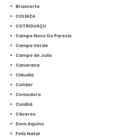
Brasnorte
COLNIZA
COTRIGUAÇU
Campo Novo Do Parecis
Campo Verde
Campo de Julio
Canarana
Cláudia
Colíder
Comodoro
Cuiabá
Cáceres
Dom Aquino
Feliz Natal