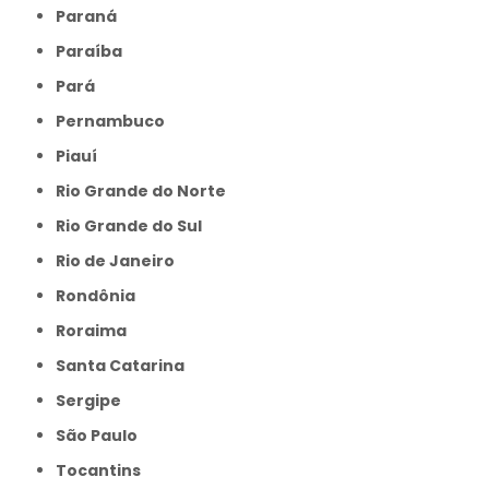
Paraná
Paraíba
Pará
Pernambuco
Piauí
Rio Grande do Norte
Rio Grande do Sul
Rio de Janeiro
Rondônia
Roraima
Santa Catarina
Sergipe
São Paulo
Tocantins