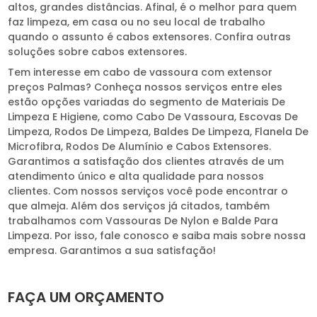
altos, grandes distâncias. Afinal, é o melhor para quem
faz limpeza, em casa ou no seu local de trabalho
quando o assunto é cabos extensores. Confira outras
soluções sobre cabos extensores.
Tem interesse em cabo de vassoura com extensor
preços Palmas? Conheça nossos serviços entre eles
estão opções variadas do segmento de Materiais De
Limpeza E Higiene, como Cabo De Vassoura, Escovas De
Limpeza, Rodos De Limpeza, Baldes De Limpeza, Flanela De
Microfibra, Rodos De Alumínio e Cabos Extensores.
Garantimos a satisfação dos clientes através de um
atendimento único e alta qualidade para nossos
clientes. Com nossos serviços você pode encontrar o
que almeja. Além dos serviços já citados, também
trabalhamos com Vassouras De Nylon e Balde Para
Limpeza. Por isso, fale conosco e saiba mais sobre nossa
empresa. Garantimos a sua satisfação!
FAÇA UM ORÇAMENTO