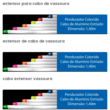
extensor para cabo de vassoura
extensor de cabo de vassoura
cabo extensor vassoura