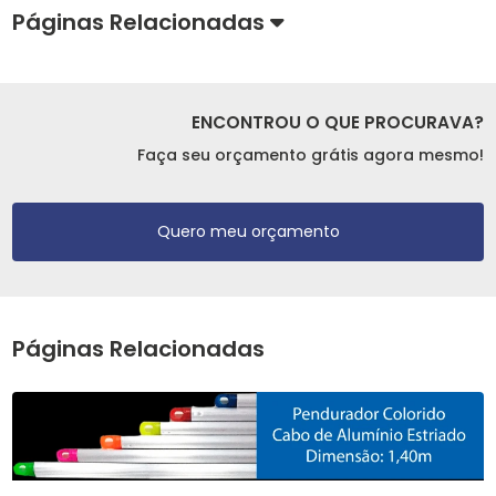
Páginas Relacionadas
ENCONTROU O QUE PROCURAVA?
Faça seu orçamento grátis agora mesmo!
Quero meu orçamento
Páginas Relacionadas