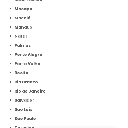
Macapá
Maceió
Manaus
Natal
Palmas
Porto Alegre
Porto Velho
Recife
Rio Branco
Rio de Janeiro
Salvador
São Luís
São Paulo
Teresina