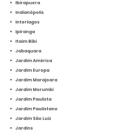
Ibirapuera
Indianópolis
Interlagos
Ipiranga
Itaim Bibi
Jabaquara
Jardim América
Jardim Europa
Jardim Marajoara
Jardim Morumbi
Jardim Paulista
Jardim Paulistano
Jardim São Luiz
Jardins