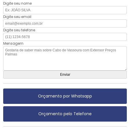
Digite seu nome
Digite seu email
Digite seu telefone
Mensagem
Orçamento por Whatsapp
Orçamento pelo Telefone