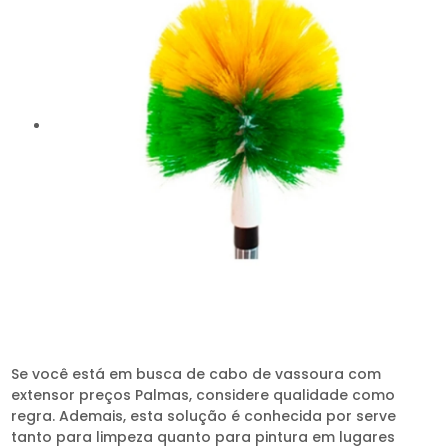
Se você está em busca de cabo de vassoura com
extensor preços Palmas, considere qualidade como
regra. Ademais, esta solução é conhecida por serve
tanto para limpeza quanto para pintura em lugares