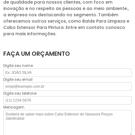
de qualidade para nossos clientes, com foco em
inovação e no respeito as pessoas e ao meio ambiente.,
a empresa nos destacando no segmento. Também
oferecemos outros serviços, como Balde Para Limpeza e
Cabo Extensor Para Pintura. Entre em contato conosco
para mais informações.
FAÇA UM ORÇAMENTO
Digite seu nome
Digite seu email
Digite seu telefone
Mensagem