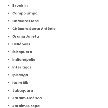
Brooklin
Campo Limpo
Chácara Flora
Chácara Santo Antônio
Granja Julieta
Heliópolis
Ibirapuera
Indianópolis
Interlagos
Ipiranga
Itaim Bibi
Jabaquara
Jardim América
Jardim Europa