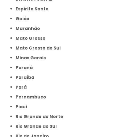
Espírito Santo
Goiás
Maranhão
Mato Grosso
Mato Grosso do Sul
Minas Gerais
Paraná
Paraíba
Pará
Pernambuco
Piauí
Rio Grande do Norte
Rio Grande do Sul
Rio de Janeiro