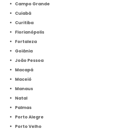
Campo Grande
Cuiabá
Curitiba
Florianópolis
Fortaleza
Goiânia
João Pessoa
Macapá
Maceió
Manaus
Natal
Palmas
Porto Alegre
Porto Velho