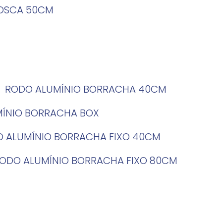
ROSCA 50CM
RODO ALUMÍNIO BORRACHA 40CM
MÍNIO BORRACHA BOX
O ALUMÍNIO BORRACHA FIXO 40CM
RODO ALUMÍNIO BORRACHA FIXO 80CM