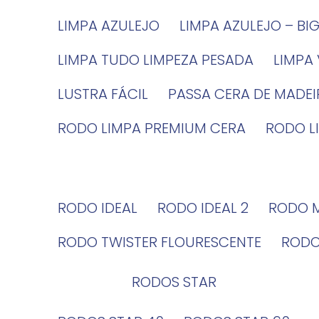
LIMPA AZULEJO
LIMPA AZULEJO – BI
LIMPA TUDO LIMPEZA PESADA
LIMPA
LUSTRA FÁCIL
PASSA CERA DE MADE
RODO LIMPA PREMIUM CERA
RODO 
RODO IDEAL
RODO IDEAL 2
RODO 
RODO TWISTER FLOURESCENTE
ROD
RODOS STAR