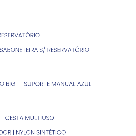
 RESERVATÓRIO
SABONETEIRA S/ RESERVATÓRIO
O BIG
SUPORTE MANUAL AZUL
CESTA MULTIUSO
DOR | NYLON SINTÉTICO