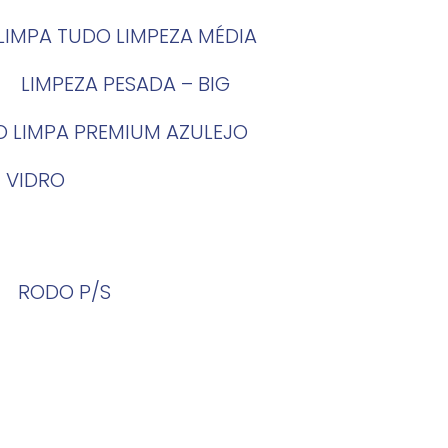
LIMPA TUDO LIMPEZA MÉDIA
LIMPEZA PESADA – BIG
O LIMPA PREMIUM AZULEJO
 VIDRO
RODO P/S