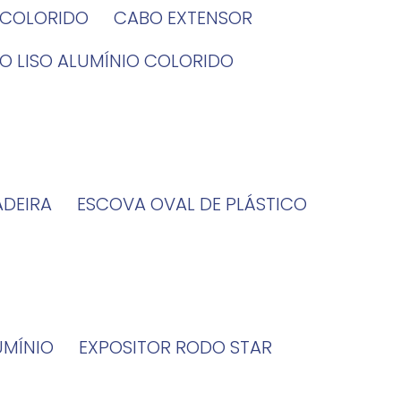
O COLORIDO
CABO EXTENSOR
BO LISO ALUMÍNIO COLORIDO
ADEIRA
ESCOVA OVAL DE PLÁSTICO
UMÍNIO
EXPOSITOR RODO STAR