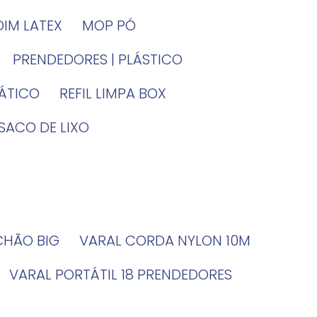
DIM LATEX
MOP PÓ
PRENDEDORES | PLÁSTICO
TÁTICO
REFIL LIMPA BOX
SACO DE LIXO
 CHÃO BIG
VARAL CORDA NYLON 10M
VARAL PORTÁTIL 18 PRENDEDORES