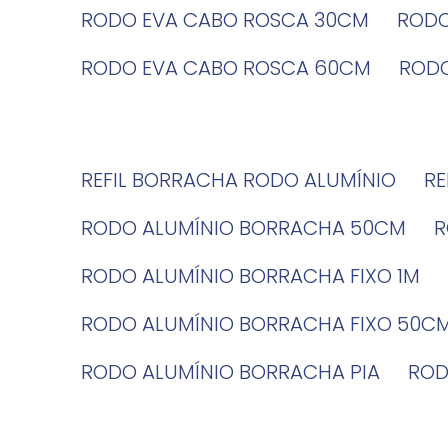
RODO EVA CABO ROSCA 30CM
ROD
RODO EVA CABO ROSCA 60CM
ROD
REFIL BORRACHA RODO ALUMÍNIO
R
RODO ALUMÍNIO BORRACHA 50CM
RODO ALUMÍNIO BORRACHA FIXO 1M
RODO ALUMÍNIO BORRACHA FIXO 50C
RODO ALUMÍNIO BORRACHA PIA
RO