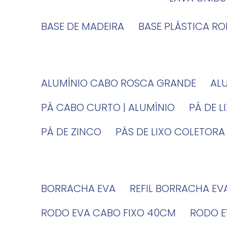
BASE DE MADEIRA
BASE PLÁSTICA R
ALUMÍNIO CABO ROSCA GRANDE
A
PÁ CABO CURTO | ALUMÍNIO
PÁ DE 
PÁ DE ZINCO
PÁS DE LIXO COLETORA
BORRACHA EVA
REFIL BORRACHA EV
RODO EVA CABO FIXO 40CM
RODO 