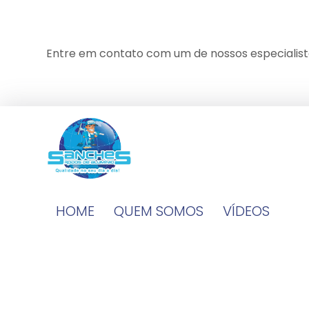
Entre em contato com um de nossos especialist
HOME
QUEM SOMOS
VÍDEOS